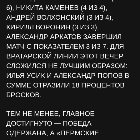
6), НИКИТА КАМЕНЕВ (4 ИЗ 4),
АНДРЕЙ ВОЛХОНСКИЙ (3 ИЗ 4),
КИРИЛЛ ВОРОНИН (3 ИЗ 3),
АЛЕКСАНДР АРКАТОВ ЗАВЕРШИЛ
МАТЧ С ПОКАЗАТЕЛЕМ 3 ИЗ 7. ДЛЯ
ВРАТАРСКОЙ ЛИНИИ ЭТОТ ВЕЧЕР
СЛОЖИЛСЯ НЕ ЛУЧШИМ ОБРАЗОМ:
ИЛЬЯ УСИК И АЛЕКСАНДР ПОПОВ В
СУММЕ ОТРАЗИЛИ 18 ПРОЦЕНТОВ
БРОСКОВ.
ТЕМ НЕ МЕНЕЕ, ГЛАВНОЕ
ДОСТИГНУТО — ПОБЕДА
ОДЕРЖАНА, А «ПЕРМСКИЕ