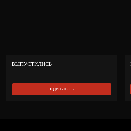
ВЫПУСТИЛИСЬ
ПОДРОБНЕЕ →