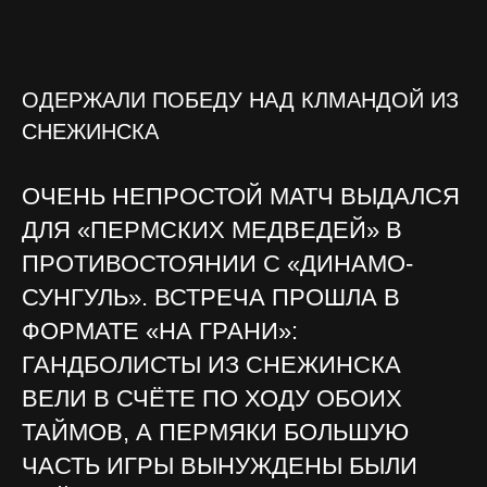
ОДЕРЖАЛИ ПОБЕДУ НАД КЛМАНДОЙ ИЗ
СНЕЖИНСКА
ОЧЕНЬ НЕПРОСТОЙ МАТЧ ВЫДАЛСЯ
ДЛЯ «ПЕРМСКИХ МЕДВЕДЕЙ» В
ПРОТИВОСТОЯНИИ С «ДИНАМО-
СУНГУЛЬ». ВСТРЕЧА ПРОШЛА В
ФОРМАТЕ «НА ГРАНИ»:
ГАНДБОЛИСТЫ ИЗ СНЕЖИНСКА
ВЕЛИ В СЧЁТЕ ПО ХОДУ ОБОИХ
ТАЙМОВ, А ПЕРМЯКИ БОЛЬШУЮ
ЧАСТЬ ИГРЫ ВЫНУЖДЕНЫ БЫЛИ