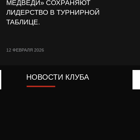
МЕДВЕДИ» СОХРАНЯЮТ
ЛИДЕРСТВО В ТУРНИРНОЙ
ТАБЛИЦЕ.
12 ФЕВРАЛЯ 2026
НОВОСТИ КЛУБА