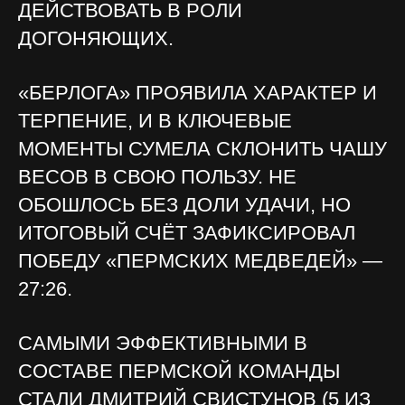
ДЕЙСТВОВАТЬ В РОЛИ
ДОГОНЯЮЩИХ.
«БЕРЛОГА» ПРОЯВИЛА ХАРАКТЕР И
ТЕРПЕНИЕ, И В КЛЮЧЕВЫЕ
МОМЕНТЫ СУМЕЛА СКЛОНИТЬ ЧАШУ
ВЕСОВ В СВОЮ ПОЛЬЗУ. НЕ
ОБОШЛОСЬ БЕЗ ДОЛИ УДАЧИ, НО
ИТОГОВЫЙ СЧЁТ ЗАФИКСИРОВАЛ
ПОБЕДУ «ПЕРМСКИХ МЕДВЕДЕЙ» —
27:26.
САМЫМИ ЭФФЕКТИВНЫМИ В
СОСТАВЕ ПЕРМСКОЙ КОМАНДЫ
СТАЛИ ДМИТРИЙ СВИСТУНОВ (5 ИЗ