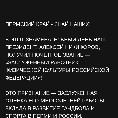
ПЕРМСКИЙ КРАЙ - ЗНАЙ НАШИХ!
В ЭТОТ ЗНАМЕНАТЕЛЬНЫЙ ДЕНЬ НАШ
ПРЕЗИДЕНТ, АЛЕКСЕЙ НИКИФОРОВ,
ПОЛУЧИЛ ПОЧЁТНОЕ ЗВАНИЕ —
«ЗАСЛУЖЕННЫЙ РАБОТНИК
ФИЗИЧЕСКОЙ КУЛЬТУРЫ РОССИЙСКОЙ
ФЕДЕРАЦИИ»!
ЭТО ПРИЗНАНИЕ — ЗАСЛУЖЕННАЯ
ОЦЕНКА ЕГО МНОГОЛЕТНЕЙ РАБОТЫ,
ВКЛАДА В РАЗВИТИЕ ГАНДБОЛА И
СПОРТА В ПЕРМИ И РОССИИ.