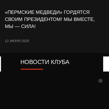
«ПЕРМСКИЕ МЕДВЕДИ» ГОРДЯТСЯ
СВОИМ ПРЕЗИДЕНТОМ! МЫ ВМЕСТЕ,
МЫ — СИЛА!
12 ИЮНЯ 2025
НОВОСТИ КЛУБА