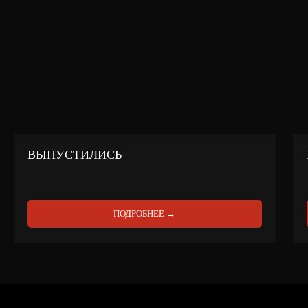
ВЫПУСТИЛИСЬ
ПОДРОБНЕЕ →