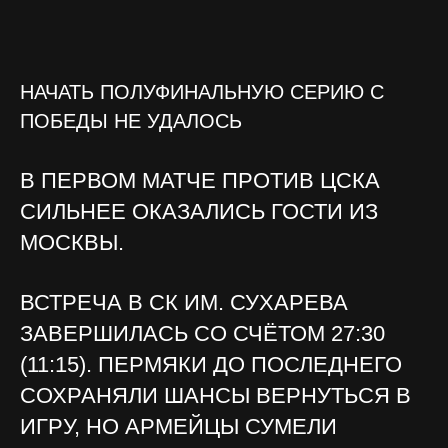
НАЧАТЬ ПОЛУФИНАЛЬНУЮ СЕРИЮ С
ПОБЕДЫ НЕ УДАЛОСЬ
В ПЕРВОМ МАТЧЕ ПРОТИВ ЦСКА
СИЛЬНЕЕ ОКАЗАЛИСЬ ГОСТИ ИЗ
МОСКВЫ.
ВСТРЕЧА В СК ИМ. СУХАРЕВА
ЗАВЕРШИЛАСЬ СО СЧЁТОМ 27:30
(11:15). ПЕРМЯКИ ДО ПОСЛЕДНЕГО
СОХРАНЯЛИ ШАНСЫ ВЕРНУТЬСЯ В
ИГРУ, НО АРМЕЙЦЫ СУМЕЛИ