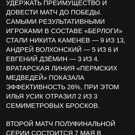
УДЕРЖАТЬ ПРЕИМУЩЕСТВО И
ДОВЕСТИ МАТЧ ДО ПОБЕДЫ.
САМЫМИ РЕЗУЛЬТАТИВНЫМИ
ИГРОКАМИ В СОСТАВЕ «БЕРЛОГИ»
СТАЛИ НИКИТА КАМЕНЕВ — 9 ИЗ 13,
АНДРЕЙ ВОЛХОНСКИЙ — 5 ИЗ 6 И
ЕВГЕНИЙ ДЗЁМИН — 3 ИЗ 4.
ВРАТАРСКАЯ ЛИНИЯ «ПЕРМСКИХ
МЕДВЕДЕЙ» ПОКАЗАЛА
ЭФФЕКТИВНОСТЬ 26%, ПРИ ЭТОМ
ИЛЬЯ УСИК ОТРАЗИЛ 2 ИЗ 3
СЕМИМЕТРОВЫХ БРОСКОВ.
ВТОРОЙ МАТЧ ПОЛУФИНАЛЬНОЙ
СЕРИИ СОСТОИТСЯ 7 МАЯ В