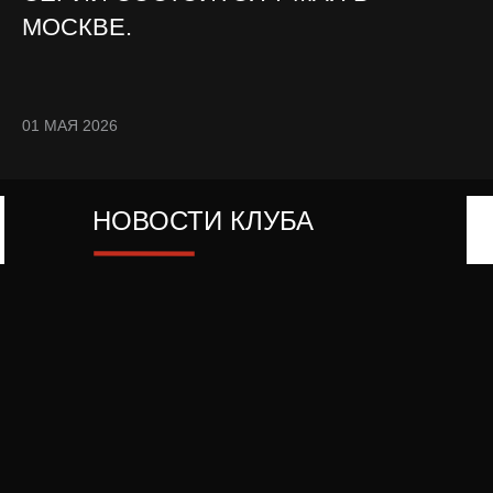
МОСКВЕ.
01 МАЯ 2026
НОВОСТИ КЛУБА