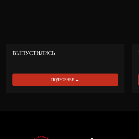
ВЫПУСТИЛИСЬ
ПОДРОБНЕЕ →