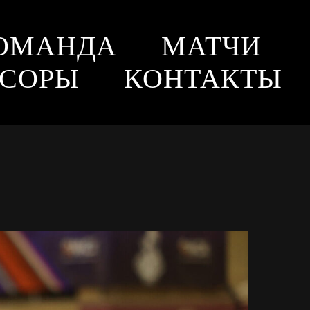
ОМАНДА
МАТЧИ
СОРЫ
КОНТАКТЫ