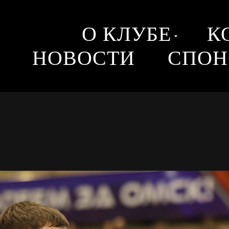
О КЛУБЕ
К
НОВОСТИ
СПОН